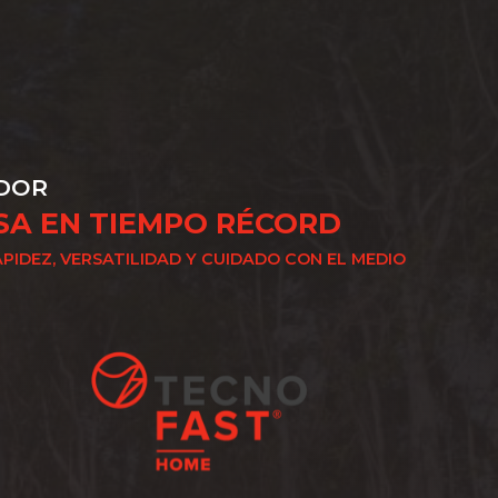
DOR
SA EN TIEMPO RÉCORD
APIDEZ, VERSATILIDAD Y CUIDADO CON EL MEDIO