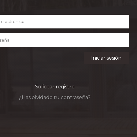
Iniciar sesión
Solicitar registro
¿Has olvidado tu contraseña?